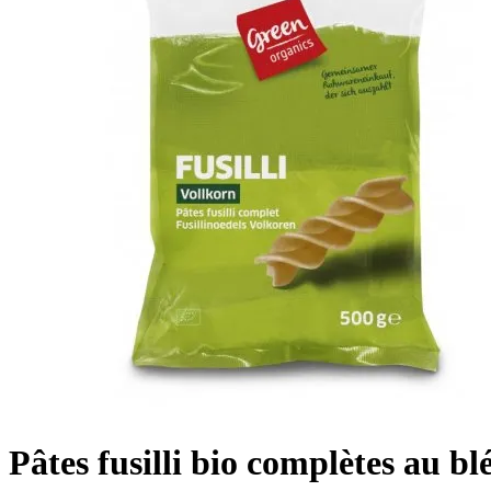
Pâtes fusilli bio complètes au bl