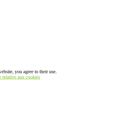
ebsite, you agree to their use.
e relative aux cookies