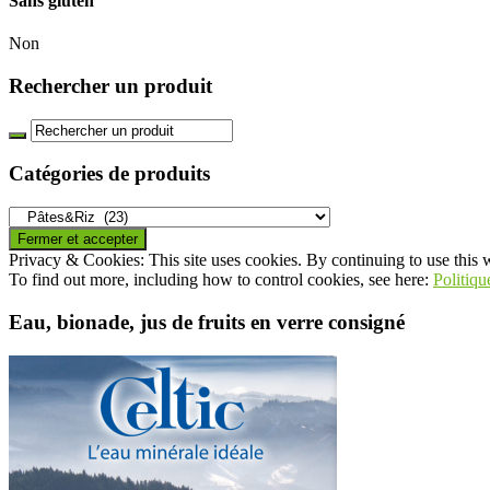
Sans gluten
Non
Rechercher un produit
Catégories de produits
Privacy & Cookies: This site uses cookies. By continuing to use this w
To find out more, including how to control cookies, see here:
Politiqu
Eau, bionade, jus de fruits en verre consigné