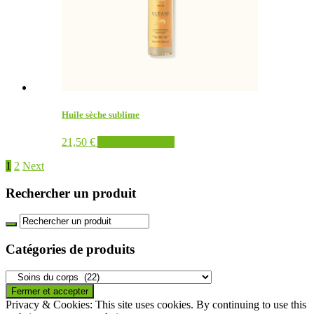
Huile sèche sublime
21,50
€
Ajouter au panier
1
2
Next
Rechercher un produit
Catégories de produits
Privacy & Cookies: This site uses cookies. By continuing to use this