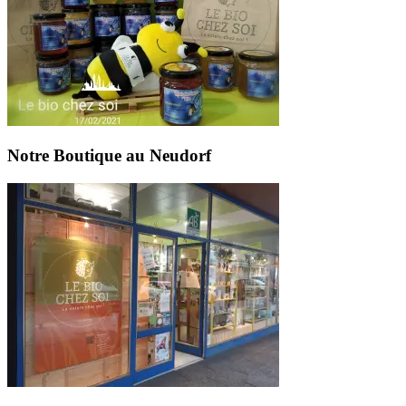
Notre Boutique au Neudorf