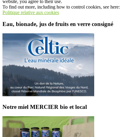
website, you agree to their use.
To find out more, including how to control cookies, see here:
Politique relative aux cookies
Eau, bionade, jus de fruits en verre consigné
Notre miel MERCIER bio et local