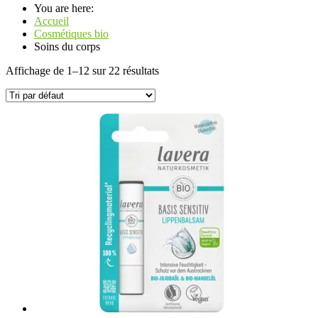
You are here:
Accueil
Cosmétiques bio
Soins du corps
Affichage de 1–12 sur 22 résultats