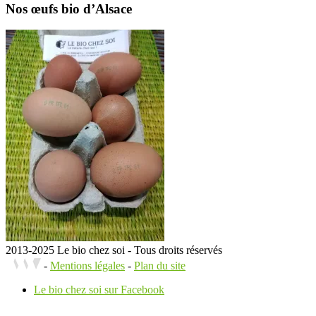
Nos œufs bio d’Alsace
2013-2025 Le bio chez soi - Tous droits réservés
-
Mentions légales
-
Plan du site
Le bio chez soi sur Facebook