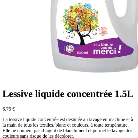
Lessive liquide concentrée 1.5L
6,75
€
La lessive liquide concentrée est destinée au lavage en machine et à
la main de tous les textiles, blanc et couleurs, à toute température.
Elle ne contient pas d’agent de blanchiment et permet le lavage des
couleurs sans risque de les décolorer.