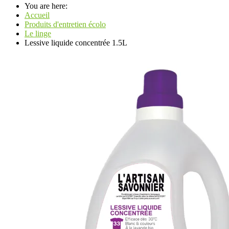
You are here:
Accueil
Produits d'entretien écolo
Le linge
Lessive liquide concentrée 1.5L