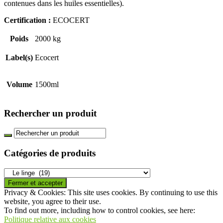
contenues dans les huiles essentielles).
Certification :
ECOCERT
Poids
2000 kg
Label(s)
Ecocert
Volume
1500ml
Rechercher un produit
Catégories de produits
Privacy & Cookies: This site uses cookies. By continuing to use this
website, you agree to their use.
To find out more, including how to control cookies, see here:
Politique relative aux cookies