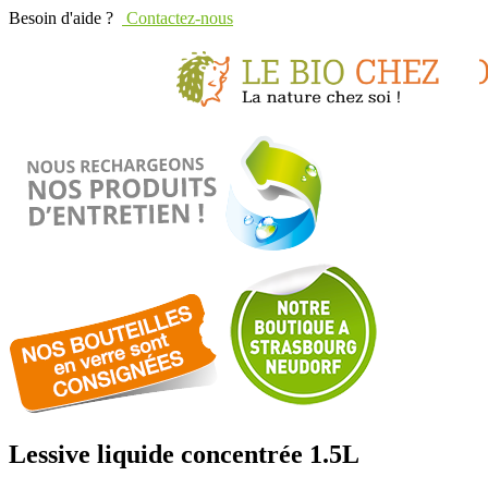
Besoin d'aide ?
Contactez-nous
Lessive liquide concentrée 1.5L